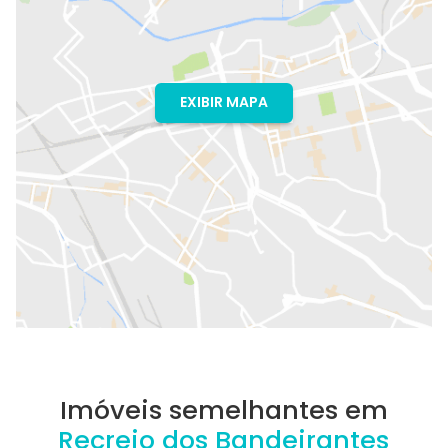
EXIBIR MAPA
Imóveis semelhantes em
Recreio dos Bandeirantes