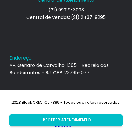
Central de Atendimento
(21) 99319-3033
Central de vendas: (21) 2437-9295
Endereço
Av. Genaro de Carvalho, 1305 - Recreio dos
Bandeirantes - RJ. CEP: 22795-077
2023 Block CRECI CJ 7389 - Todos os direitos reservados.
Desenvolvimento:
RECEBER ATENDIMENTO