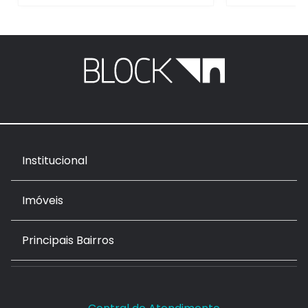
Institucional
Imóveis
Principais Bairros