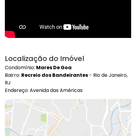
Localização do Imóvel
Condomínio:
Mares De Goa
Bairro:
Recreio dos Bandeirantes
- Rio de Janeiro,
RJ
Endereço: Avenida das Américas