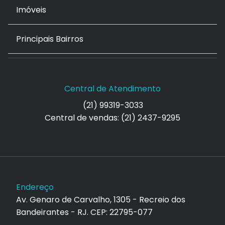
Imóveis
Principais Bairros
Central de Atendimento
(21) 99319-3033
Central de vendas: (21) 2437-9295
Endereço
Av. Genaro de Carvalho, 1305 - Recreio dos
Bandeirantes - RJ. CEP: 22795-077