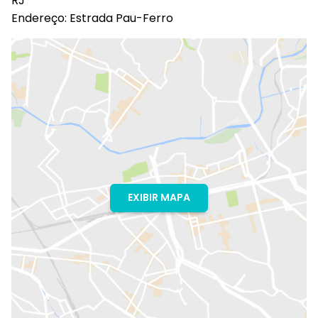
RJ
Endereço: Estrada Pau-Ferro
EXIBIR MAPA