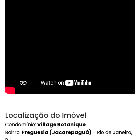
Localização do Imóvel
Condomínio:
Village Botanique
Bairro:
Freguesia (Jacarepaguá)
- Rio de Janeiro,