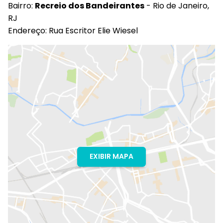
Bairro:
Recreio dos Bandeirantes
- Rio de Janeiro,
RJ
Endereço: Rua Escritor Elie Wiesel
EXIBIR MAPA