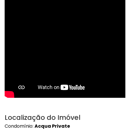
Localização do Imóvel
Condomínio:
Acqua Private