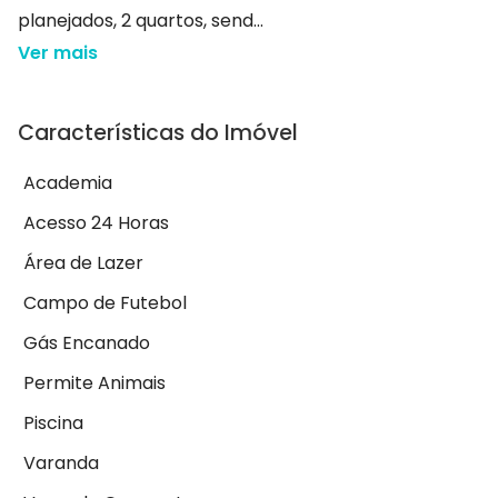
planejados, 2 quartos, send...
Ver mais
Características do Imóvel
Academia
Acesso 24 Horas
Área de Lazer
Campo de Futebol
Gás Encanado
Permite Animais
Piscina
Varanda