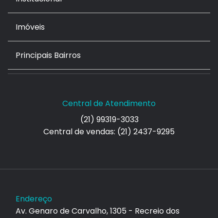
Imóveis
Principais Bairros
Central de Atendimento
(21) 99319-3033
Central de vendas: (21) 2437-9295
Endereço
Av. Genaro de Carvalho, 1305 - Recreio dos