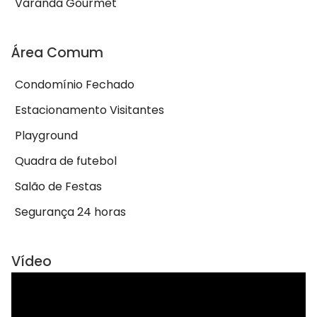
Varanda Gourmet
Área Comum
Condomínio Fechado
Estacionamento Visitantes
Playground
Quadra de futebol
Salão de Festas
Segurança 24 horas
Vídeo