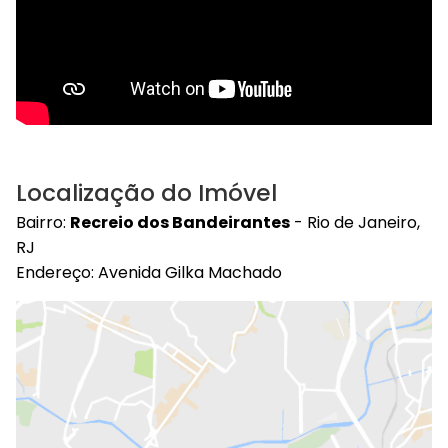
Localização do Imóvel
Bairro:
Recreio dos Bandeirantes
- Rio de Janeiro,
RJ
Endereço: Avenida Gilka Machado