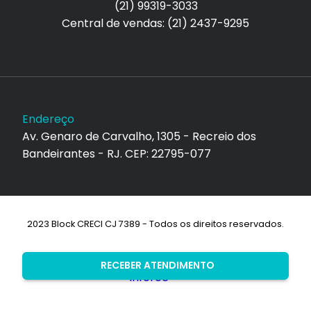
(21) 99319-3033
Central de vendas: (21) 2437-9295
Endereço
Av. Genaro de Carvalho, 1305 - Recreio dos
Bandeirantes - RJ. CEP: 22795-077
2023 Block CRECI CJ 7389 - Todos os direitos reservados.
Desenvolvimento:
RECEBER ATENDIMENTO