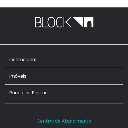
Institucional
Imóveis
Principais Bairros
Central de Atendimento