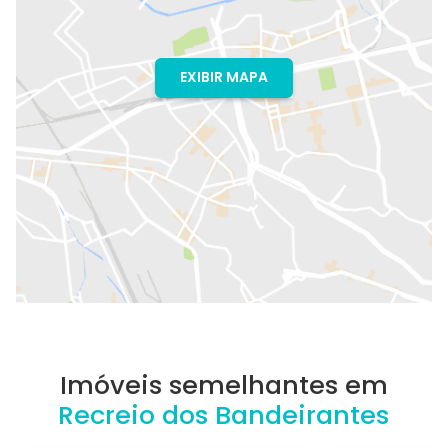
EXIBIR MAPA
Imóveis semelhantes em
Recreio dos Bandeirantes