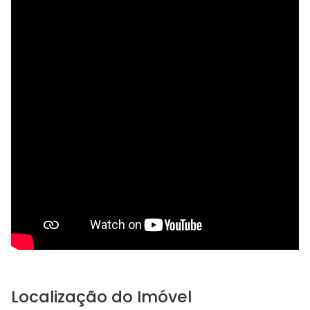
Localização do Imóvel