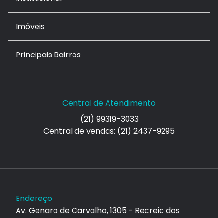
Imóveis
Principais Bairros
Central de Atendimento
(21) 99319-3033
Central de vendas: (21) 2437-9295
Endereço
Av. Genaro de Carvalho, 1305 - Recreio dos