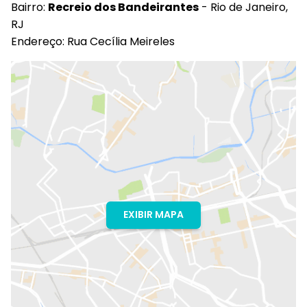
Bairro:
Recreio dos Bandeirantes
- Rio de Janeiro,
RJ
Endereço: Rua Cecília Meireles
EXIBIR MAPA