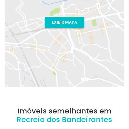
EXIBIR MAPA
Imóveis semelhantes em
Recreio dos Bandeirantes