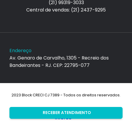
(21) 99319-3033
Central de vendas: (21) 2437-9295
Endereço
Av. Genaro de Carvalho, 1305 - Recreio dos
Bandeirantes - RJ. CEP: 22795-077
2023 Block CRECI CJ 7389 - Todos os direitos reservados.
Desenvolvimento:
RECEBER ATENDIMENTO