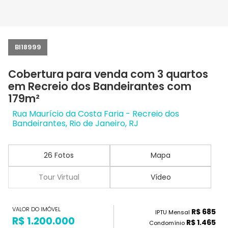
BI18999
Cobertura para venda com 3 quartos
em Recreio dos Bandeirantes com
179m²
Rua Maurício da Costa Faria - Recreio dos
Bandeirantes, Rio de Janeiro, RJ
26 Fotos
Mapa
Tour Virtual
Vídeo
VALOR DO IMÓVEL
R$ 685
IPTU Mensal
R$ 1.200.000
R$ 1.465
Condomínio