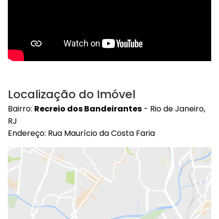
Localização do Imóvel
Bairro:
Recreio dos Bandeirantes
- Rio de Janeiro,
RJ
Endereço: Rua Maurício da Costa Faria