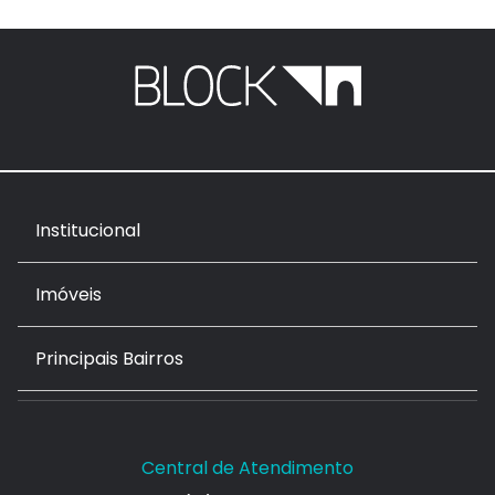
Institucional
Imóveis
Principais Bairros
Central de Atendimento