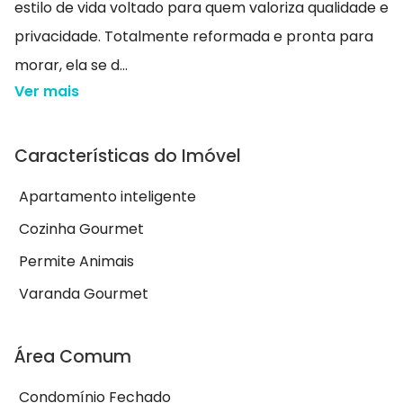
estilo de vida voltado para quem valoriza qualidade e
privacidade. Totalmente reformada e pronta para
morar, ela se d...
Ver mais
Características do Imóvel
Apartamento inteligente
Cozinha Gourmet
Permite Animais
Varanda Gourmet
Área Comum
Condomínio Fechado