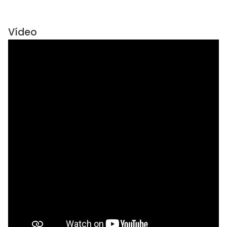
Vídeo