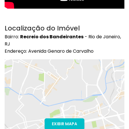
Localização do Imóvel
Bairro:
Recreio dos Bandeirantes
- Rio de Janeiro,
RJ
Endereço: Avenida Genaro de Carvalho
EXIBIR MAPA