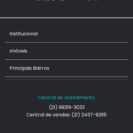
Institucional
Imóveis
Principais Bairros
Central de Atendimento
(21) 99319-3033
Central de vendas: (21) 2437-9295