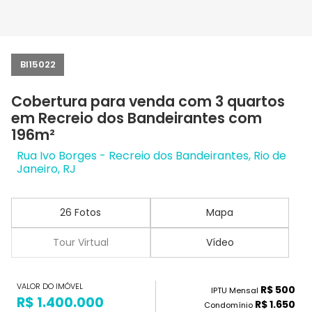
BI15022
Cobertura para venda com 3 quartos
em Recreio dos Bandeirantes com
196m²
Rua Ivo Borges - Recreio dos Bandeirantes, Rio de
Janeiro, RJ
26 Fotos
Mapa
Tour Virtual
Vídeo
VALOR DO IMÓVEL
R$ 500
IPTU Mensal
R$ 1.400.000
R$ 1.650
Condomínio