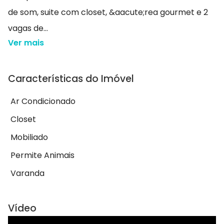
de som, suite com closet, &aacute;rea gourmet e 2
vagas de...
Ver mais
Características do Imóvel
Ar Condicionado
Closet
Mobiliado
Permite Animais
Varanda
Vídeo