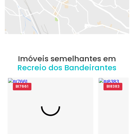
Imóveis semelhantes em
Recreio dos Bandeirantes
BI7661
BI8383