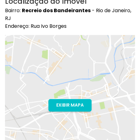
Localização do Imóvel
Bairro:
Recreio dos Bandeirantes
- Rio de Janeiro,
RJ
Endereço: Rua Ivo Borges
EXIBIR MAPA