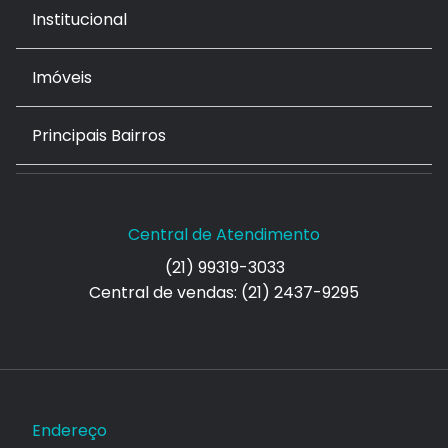
Institucional
Imóveis
Principais Bairros
Central de Atendimento
(21) 99319-3033
Central de vendas: (21) 2437-9295
Endereço