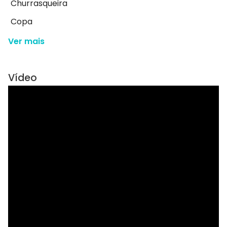
Churrasqueira
Copa
Ver mais
Vídeo