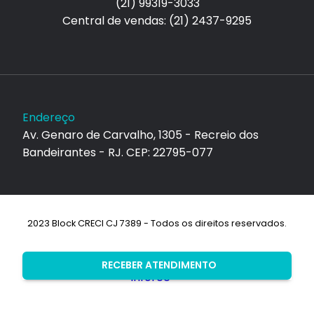
(21) 99319-3033
Central de vendas: (21) 2437-9295
Endereço
Av. Genaro de Carvalho, 1305 - Recreio dos
Bandeirantes - RJ. CEP: 22795-077
2023 Block CRECI CJ 7389 - Todos os direitos reservados.
Desenvolvimento:
RECEBER ATENDIMENTO