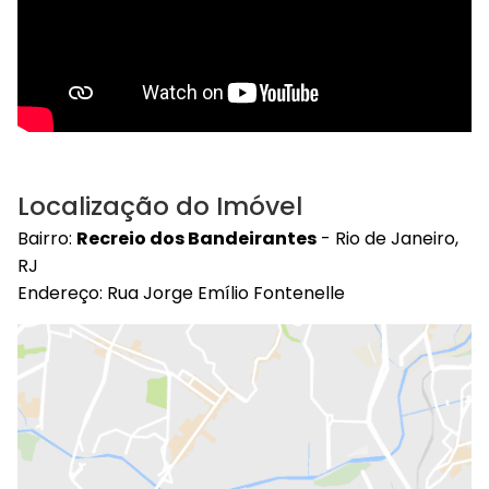
Localização do Imóvel
Bairro:
Recreio dos Bandeirantes
- Rio de Janeiro,
RJ
Endereço: Rua Jorge Emílio Fontenelle