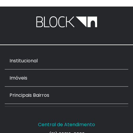
Institucional
Imóveis
Principais Bairros
Central de Atendimento