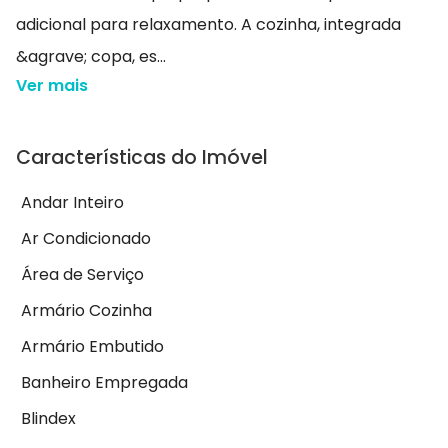
adicional para relaxamento. A cozinha, integrada
&agrave; copa, es...
Ver mais
Características do Imóvel
Andar Inteiro
Ar Condicionado
Área de Serviço
Armário Cozinha
Armário Embutido
Banheiro Empregada
Blindex