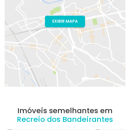
EXIBIR MAPA
Imóveis semelhantes em
Recreio dos Bandeirantes