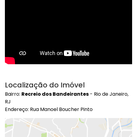
Localização do Imóvel
Bairro:
Recreio dos Bandeirantes
- Rio de Janeiro,
RJ
Endereço: Rua Manoel Boucher Pinto