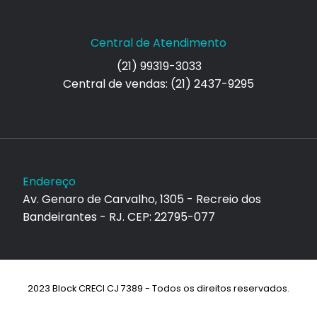
Central de Atendimento
(21) 99319-3033
Central de vendas: (21) 2437-9295
Endereço
Av. Genaro de Carvalho, 1305 - Recreio dos
Bandeirantes - RJ. CEP: 22795-077
2023 Block CRECI CJ 7389 - Todos os direitos reservados.