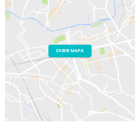
EXIBIR MAPA