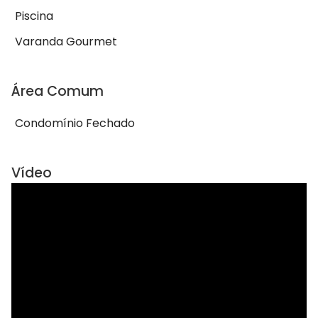
Piscina
Varanda Gourmet
Área Comum
Condomínio Fechado
Vídeo