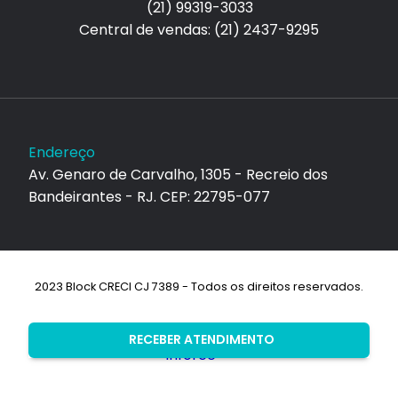
(21) 99319-3033
Central de vendas: (21) 2437-9295
Endereço
Av. Genaro de Carvalho, 1305 - Recreio dos
Bandeirantes - RJ. CEP: 22795-077
2023 Block CRECI CJ 7389 - Todos os direitos reservados.
Desenvolvimento:
RECEBER ATENDIMENTO