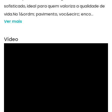
sofisticado, ideal para quem valoriza a qualidade de
vida.No 1&ordm; pavimento, voc&ecirc; enco...
Ver mais
Vídeo