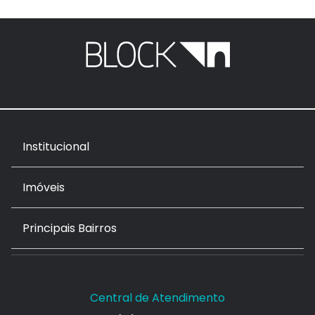
Institucional
Imóveis
Principais Bairros
Central de Atendimento