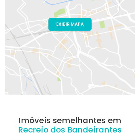
EXIBIR MAPA
Imóveis semelhantes em
Recreio dos Bandeirantes