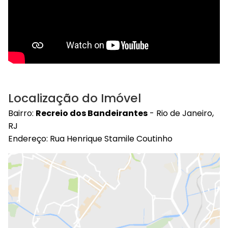
Localização do Imóvel
Bairro:
Recreio dos Bandeirantes
- Rio de Janeiro,
RJ
Endereço: Rua Henrique Stamile Coutinho