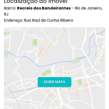
Localização do Imóvel
Bairro:
Recreio dos Bandeirantes
- Rio de Janeiro,
RJ
Endereço: Rua Raul da Cunha Ribeiro
EXIBIR MAPA