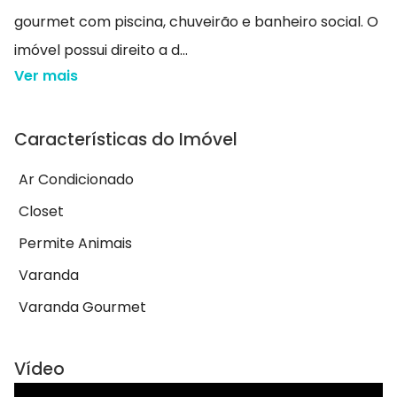
gourmet com piscina, chuveirão e banheiro social. O
imóvel possui direito a d...
Ver mais
Características do Imóvel
Ar Condicionado
Closet
Permite Animais
Varanda
Varanda Gourmet
Vídeo