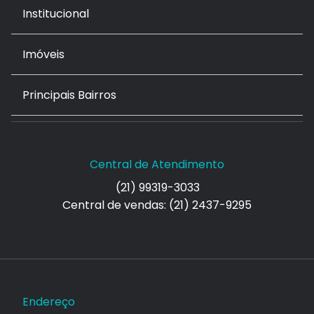
Institucional
Imóveis
Principais Bairros
Central de Atendimento
(21) 99319-3033
Central de vendas: (21) 2437-9295
Endereço