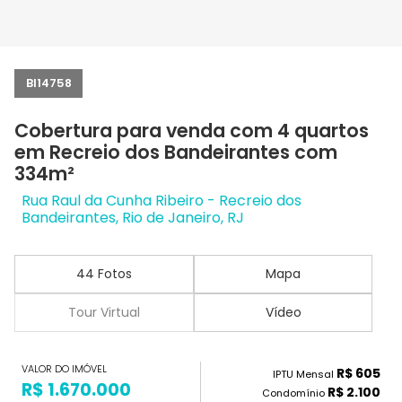
BI14758
Cobertura para venda com 4 quartos
em Recreio dos Bandeirantes com
334m²
Rua Raul da Cunha Ribeiro - Recreio dos
Bandeirantes, Rio de Janeiro, RJ
44 Fotos
Mapa
Tour Virtual
Vídeo
VALOR DO IMÓVEL
R$ 605
IPTU Mensal
R$ 1.670.000
R$ 2.100
Condomínio