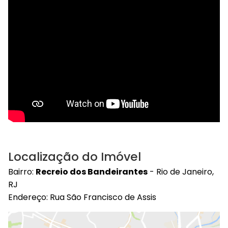
Localização do Imóvel
Bairro:
Recreio dos Bandeirantes
- Rio de Janeiro,
RJ
Endereço: Rua São Francisco de Assis