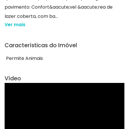
pavimento: Confort&aacute;vel &aacute;rea de
lazer coberta, com ba...
Ver mais
Características do Imóvel
Permite Animais
Vídeo