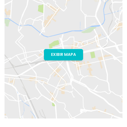
EXIBIR MAPA