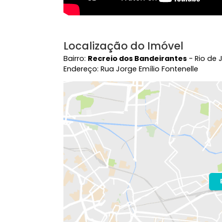
Localização do Imóvel
Bairro:
Recreio dos Bandeirantes
- R
Endereço: Rua Jorge Emílio Fontenelle