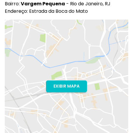
Bairro:
Vargem Pequena
- Rio de Janeiro, RJ
Endereço: Estrada da Boca do Mato
EXIBIR MAPA