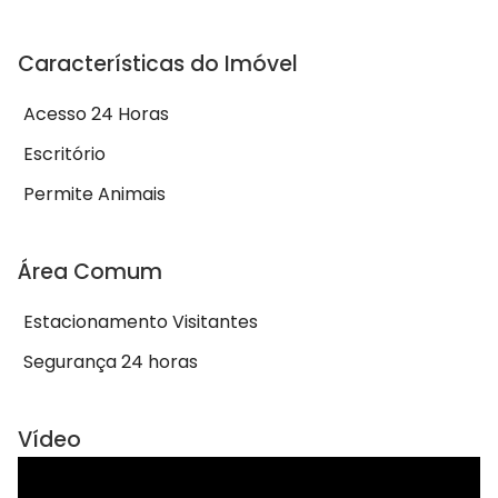
Características do Imóvel
Acesso 24 Horas
Escritório
Permite Animais
Área Comum
Estacionamento Visitantes
Segurança 24 horas
Vídeo