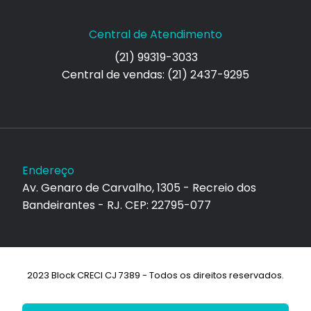
Central de Atendimento
(21) 99319-3033
Central de vendas: (21) 2437-9295
Endereço
Av. Genaro de Carvalho, 1305 - Recreio dos
Bandeirantes - RJ. CEP: 22795-077
2023 Block CRECI CJ 7389 - Todos os direitos reservados.
Desenvolvimento: