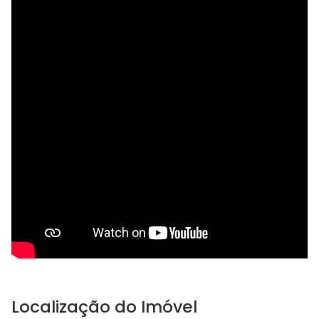
Localização do Imóvel