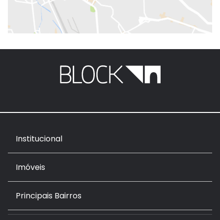
Institucional
Imóveis
Principais Bairros