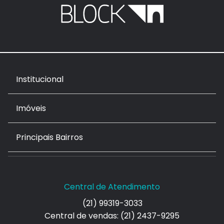
Institucional
Imóveis
Principais Bairros
Central de Atendimento
(21) 99319-3033
Central de vendas: (21) 2437-9295