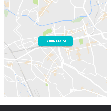
EXIBIR MAPA