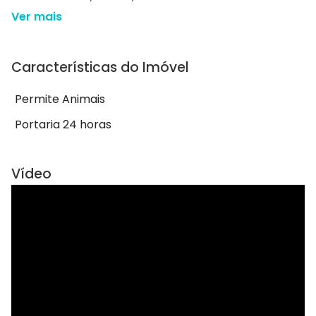
Ver mais
Características do Imóvel
Permite Animais
Portaria 24 horas
Vídeo