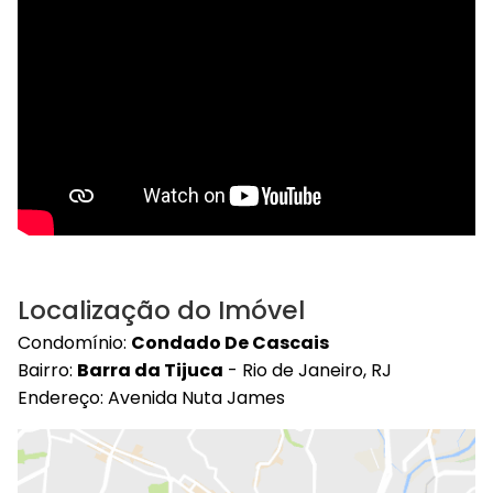
Localização do Imóvel
Condomínio:
Condado De Cascais
Bairro:
Barra da Tijuca
- Rio de Janeiro, RJ
Endereço: Avenida Nuta James