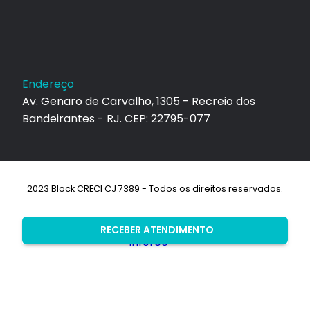
Endereço
Av. Genaro de Carvalho, 1305 - Recreio dos
Bandeirantes - RJ. CEP: 22795-077
2023 Block CRECI CJ 7389 - Todos os direitos reservados.
Desenvolvimento:
RECEBER ATENDIMENTO