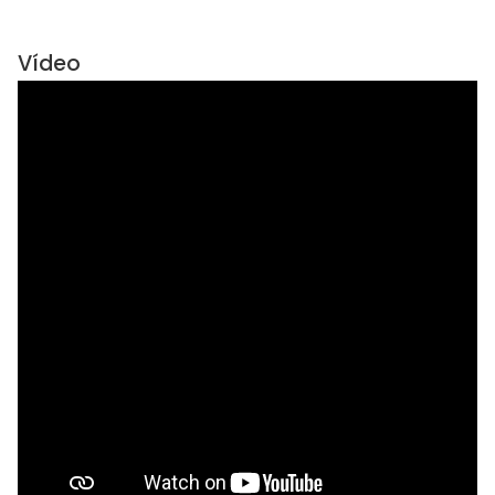
Vídeo