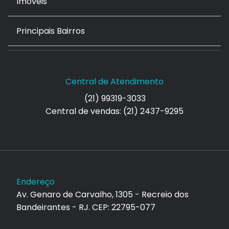
Imóveis
Principais Bairros
Central de Atendimento
(21) 99319-3033
Central de vendas: (21) 2437-9295
Endereço
Av. Genaro de Carvalho, 1305 - Recreio dos
Bandeirantes - RJ. CEP: 22795-077