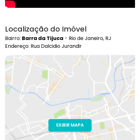
Localização do Imóvel
Bairro:
Barra da Tijuca
- Rio de Janeiro, RJ
Endereço: Rua Dalcidio Jurandir
EXIBIR MAPA