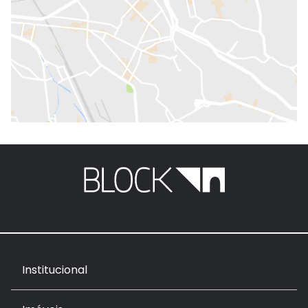
Institucional