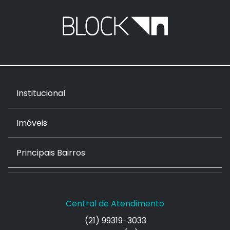
Institucional
Imóveis
Principais Bairros
Central de Atendimento
(21) 99319-3033