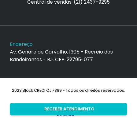
Central de vendas: (21) 2437-9295
Endereço
Av. Genaro de Carvalho, 1305 - Recreio dos
Bandeirantes - RJ. CEP: 22795-077
2023 Block CRECI CJ 7389 - Todos os direitos reservados.
Desenvolvimento:
RECEBER ATENDIMENTO