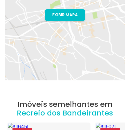
EXIBIR MAPA
Imóveis semelhantes em
Recreio dos Bandeirantes