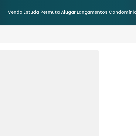
Venda
Estuda Permuta
Alugar
Lançamentos