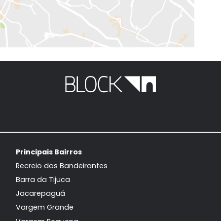
EXIBIR MAPA