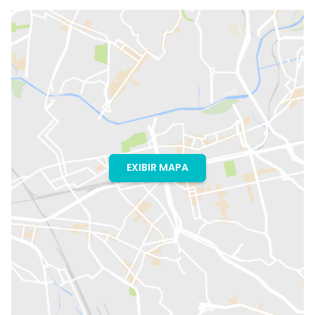
EXIBIR MAPA