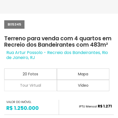
BI15345
Terreno para venda com 4 quartos em
Recreio dos Bandeirantes com 483m²
Rua Artur Possolo - Recreio dos Bandeirantes, Rio
de Janeiro, RJ
20 Fotos
Mapa
Tour Virtual
Vídeo
VALOR DO IMÓVEL
R$ 1.271
IPTU Mensal
R$ 1.250.000