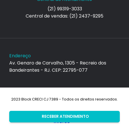
(21) 99319-3033
Central de vendas: (21) 2437-9295
Endereço
Av. Genaro de Carvalho, 1305 - Recreio dos
Bandeirantes - RJ. CEP: 22795-077
2023 Block CRECI CJ 7389 - Todos os direitos reservados.
Desenvolvimento:
RECEBER ATENDIMENTO