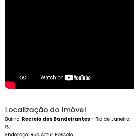
Localização do Imóvel
Bairro:
Recreio dos Bandeirantes
- Rio de Janeiro,
RJ
Endereço: Rua Artur Possolo