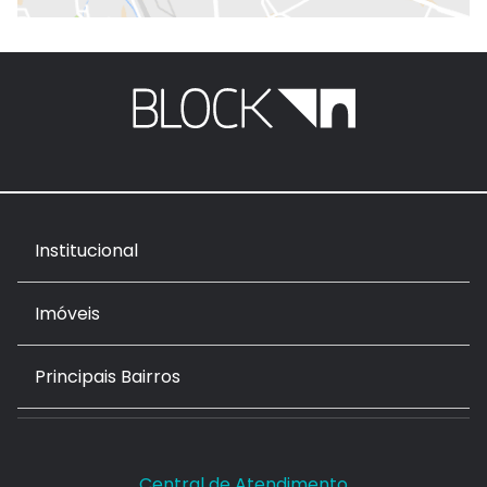
Institucional
Imóveis
Principais Bairros
Central de Atendimento