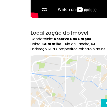
Localização do Imóvel
Condomínio:
Reserva Das Garças
Bairro:
Guaratiba
- Rio de Janeiro, RJ
Endereço: Rua Compositor Roberto Ma