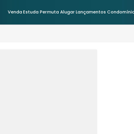
Venda
Estuda Permuta
Alugar
Lançamentos