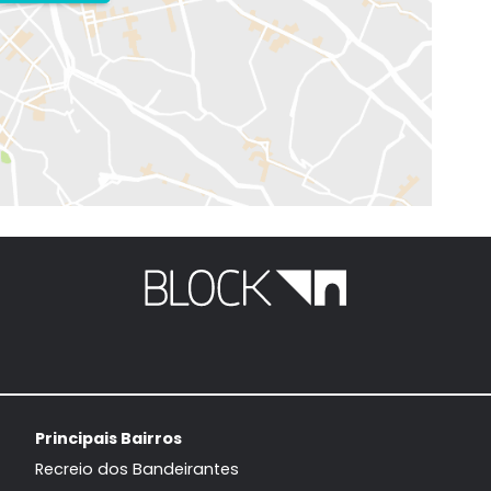
EXIBIR MAPA