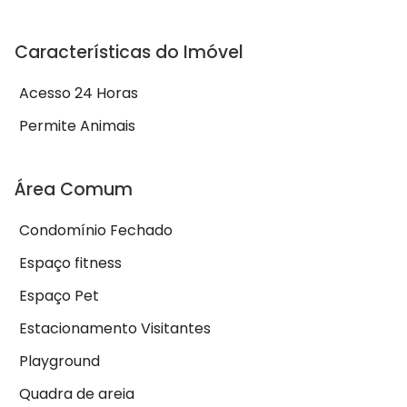
Características do Imóvel
Acesso 24 Horas
Permite Animais
Área Comum
Condomínio Fechado
Espaço fitness
Espaço Pet
Estacionamento Visitantes
Playground
Quadra de areia