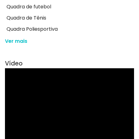
Quadra de futebol
Quadra de Tênis
Quadra Poliesportiva
Ver mais
Vídeo