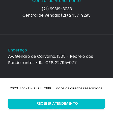
Central de Atendimento
(21) 99319-3033
Central de vendas: (21) 2437-9295
Endereço
Av. Genaro de Carvalho, 1305 - Recreio dos
Bandeirantes - RJ. CEP: 22795-077
2023 Block CRECI CJ 7389 - Todos os direitos reservados.
Desenvolvimento:
RECEBER ATENDIMENTO