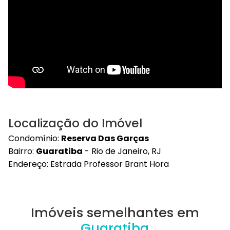
Localização do Imóvel
Condomínio:
Reserva Das Garças
Bairro:
Guaratiba
- Rio de Janeiro, RJ
Endereço: Estrada Professor Brant Hora
Imóveis semelhantes em
Guaratiba