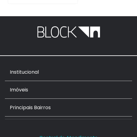
Institucional
Imóveis
Principais Bairros