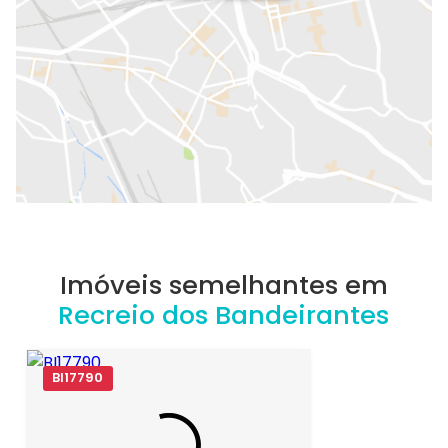
Imóveis semelhantes em
Recreio dos Bandeirantes
BI17790