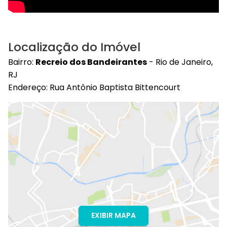
Localização do Imóvel
Bairro:
Recreio dos Bandeirantes
- Rio de Janeiro,
RJ
Endereço: Rua Antônio Baptista Bittencourt
EXIBIR MAPA