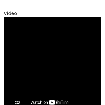
Vídeo