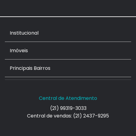
Institucional
Imóveis
Principais Bairros
Central de Atendimento
(21) 99319-3033
Central de vendas: (21) 2437-9295