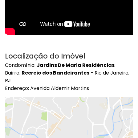
Localização do Imóvel
Condomínio:
Jardins De Maria Residências
Bairro:
Recreio dos Bandeirantes
- Rio de Janeiro,
RJ
Endereço: Avenida Aldemir Martins