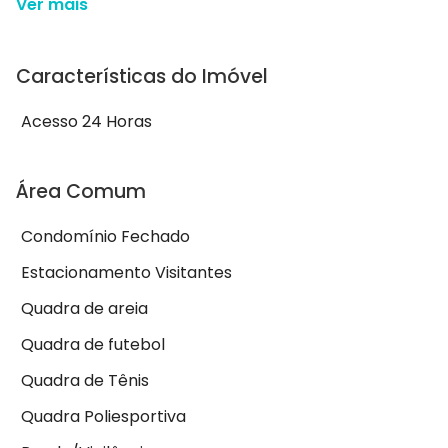
Ver mais
Características do Imóvel
Acesso 24 Horas
Área Comum
Condomínio Fechado
Estacionamento Visitantes
Quadra de areia
Quadra de futebol
Quadra de Tênis
Quadra Poliesportiva