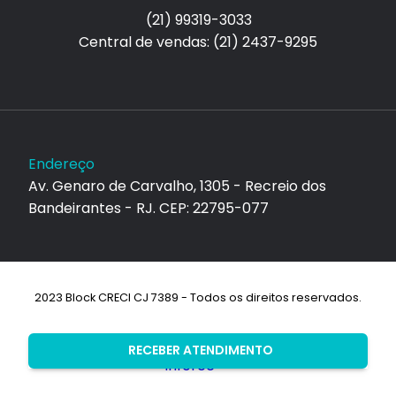
(21) 99319-3033
Central de vendas: (21) 2437-9295
Endereço
Av. Genaro de Carvalho, 1305 - Recreio dos
Bandeirantes - RJ. CEP: 22795-077
2023 Block CRECI CJ 7389 - Todos os direitos reservados.
Desenvolvimento:
RECEBER ATENDIMENTO