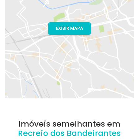
EXIBIR MAPA
Imóveis semelhantes em
Recreio dos Bandeirantes