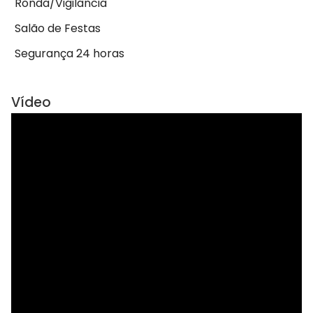
Ronda/Vigilância
Salão de Festas
Segurança 24 horas
Vídeo