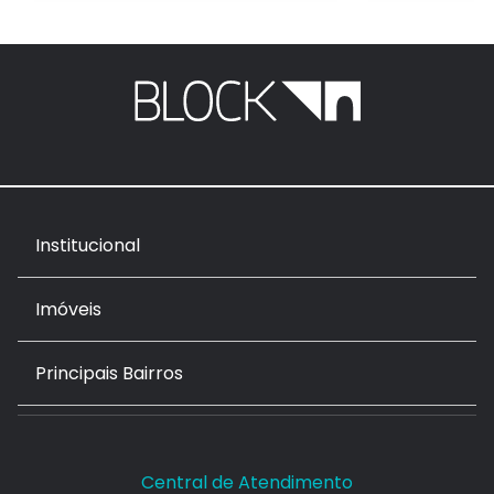
Institucional
Imóveis
Principais Bairros
Central de Atendimento