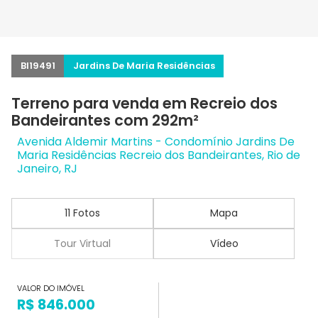
BI19491
Jardins De Maria Residências
Terreno para venda em Recreio dos
Bandeirantes com 292m²
Avenida Aldemir Martins - Condomínio Jardins De
Maria Residências Recreio dos Bandeirantes, Rio de
Janeiro, RJ
11 Fotos
Mapa
Tour Virtual
Vídeo
VALOR DO IMÓVEL
R$ 846.000