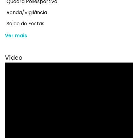
Quadra Poliesportiva
Ronda/Vigilância
Salão de Festas
Ver mais
Vídeo