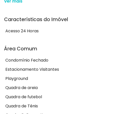
Ver mais
Características do Imóvel
Acesso 24 Horas
Área Comum
Condomínio Fechado
Estacionamento Visitantes
Playground
Quadra de areia
Quadra de futebol
Quadra de Tênis