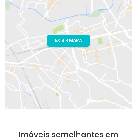
EXIBIR MAPA
Imóveis semelhantes em