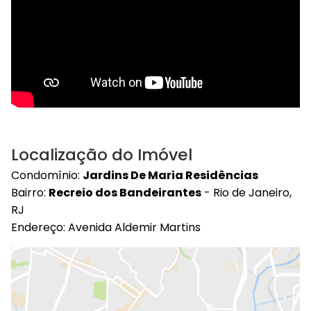
Localização do Imóvel
Condomínio:
Jardins De Maria Residências
Bairro:
Recreio dos Bandeirantes
- Rio de Janeiro,
RJ
Endereço: Avenida Aldemir Martins