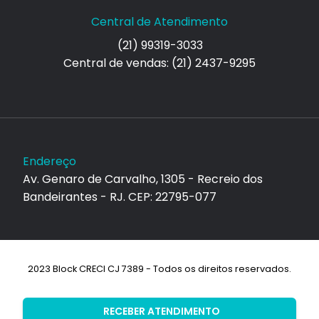
Central de Atendimento
(21) 99319-3033
Central de vendas: (21) 2437-9295
Endereço
Av. Genaro de Carvalho, 1305 - Recreio dos
Bandeirantes - RJ. CEP: 22795-077
2023 Block CRECI CJ 7389 - Todos os direitos reservados.
Desenvolvimento:
RECEBER ATENDIMENTO