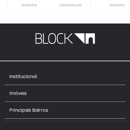
FAVORITOS
COMPARTILHAR
FAVORITOS
Institucional
Imóveis
Principais Bairros