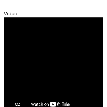
Vídeo