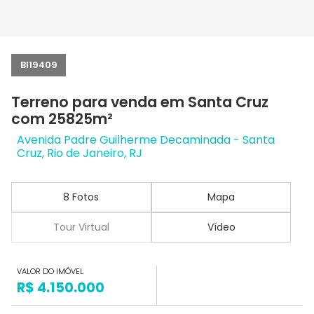
BI19409
Terreno para venda em Santa Cruz
com 25825m²
Avenida Padre Guilherme Decaminada - Santa
Cruz, Rio de Janeiro, RJ
8 Fotos
Mapa
Tour Virtual
Vídeo
VALOR DO IMÓVEL
R$ 4.150.000