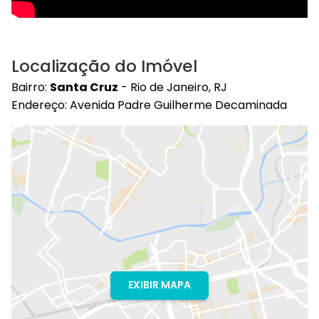
Localização do Imóvel
Bairro:
Santa Cruz
- Rio de Janeiro, RJ
Endereço: Avenida Padre Guilherme Decaminada
EXIBIR MAPA