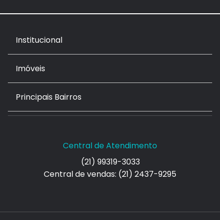
Institucional
Imóveis
Principais Bairros
Central de Atendimento
(21) 99319-3033
Central de vendas: (21) 2437-9295