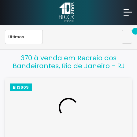
370 à venda em Recreio dos
Bandeirantes, Rio de Janeiro - RJ
BI13609