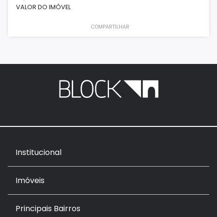
VALOR DO IMÓVEL
COMPARTILHAR
Institucional
Imóveis
Principais Bairros