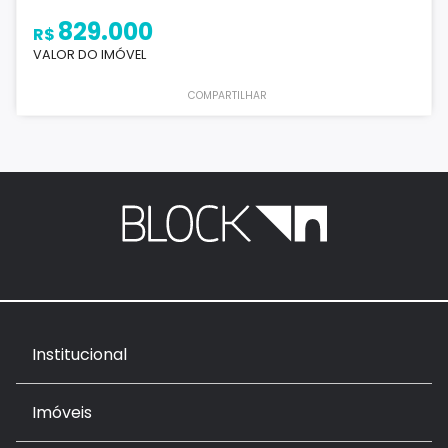
829.000
R$
VALOR DO IMÓVEL
COMPARTILHAR
Institucional
Imóveis