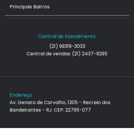
Principais Bairros
Central de Atendimento
(21) 99319-3033
Central de vendas: (21) 2437-9295
Endereço
Av. Genaro de Carvalho, 1305 - Recreio dos
Bandeirantes - RJ. CEP: 22795-077