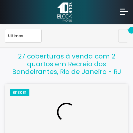
27 coberturas à venda com 2
quartos em Recreio dos
Bandeirantes, Rio de Janeiro - RJ
BI13081